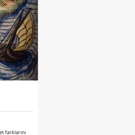
t farklarını