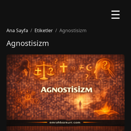
☰
Ana Sayfa
Etiketler
Agnostisizm
Agnostisizm