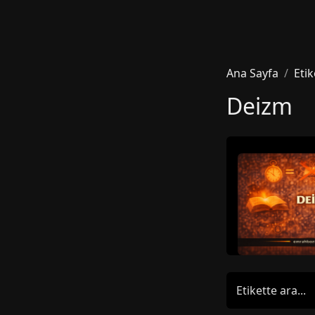
Ana Sayfa
Etik
Deizm