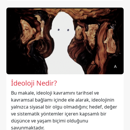
A
İdeoloji Nedir?
Bu makale, ideoloji kavramını tarihsel ve
kavramsal bağlamı içinde ele alarak, ideolojinin
yalnızca siyasal bir olgu olmadığını; hedef, değer
ve sistematik yöntemler içeren kapsamlı bir
düşünce ve yaşam biçimi olduğunu
savunmaktadır.