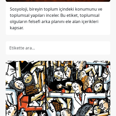
Sosyoloji, bireyin toplum içindeki konumunu ve
toplumsal yapıları inceler. Bu etiket, toplumsal
olguların felsefi arka planını ele alan içerikleri
kapsar.