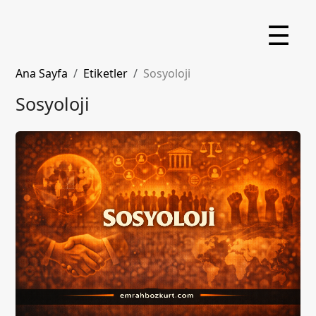
☰
Ana Sayfa
Etiketler
Sosyoloji
Sosyoloji