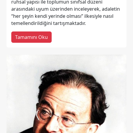
ruhsal yapısı ile toplumun sınıfsal düzeni
arasındaki uyum üzerinden inceleyerek, adaletin
“her şeyin kendi yerinde olması” ilkesiyle nasıl
temellendirildiğini tartışmaktadır.
Tamamını Oku