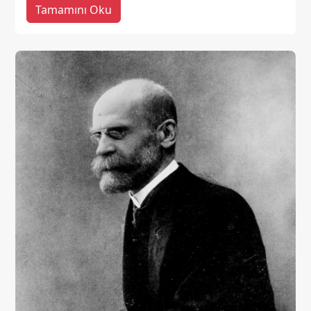
Tamamını Oku